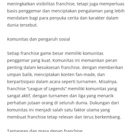
meningkatkan visibilitas franchise, tetapi juga memperluas
basis penggemar dan menciptakan pengalaman yang lebih
mendalam bagi para penyuka cerita dan karakter dalam
dunia tersebut.
Komunitas dan pengaruh sosial
Setiap franchise game besar memiliki komunitas
penggemar yang kuat. Komunitas ini memainkan peran
penting dalam kesuksesan franchise, dengan memberikan
umpan balik, menciptakan konten fan-made, dan
berpartisipasi dalam acara seperti turnamen. Misalnya,
franchise “League of Legends” memiliki komunitas yang
sangat aktif, dengan turnamen dan liga yang menarik
perhatian jutaan orang di seluruh dunia. Dukungan dari
komunitas ini menjadi salah satu faktor utama yang
membuat franchise tetap relevan dan terus berkembang.
Tantangan dan masa depan franchise