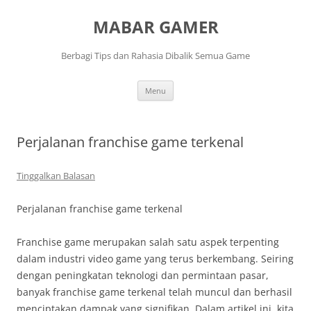
Langsung
ke
MABAR GAMER
isi
Berbagi Tips dan Rahasia Dibalik Semua Game
Menu
Perjalanan franchise game terkenal
Tinggalkan Balasan
Perjalanan franchise game terkenal
Franchise game merupakan salah satu aspek terpenting
dalam industri video game yang terus berkembang. Seiring
dengan peningkatan teknologi dan permintaan pasar,
banyak franchise game terkenal telah muncul dan berhasil
menciptakan dampak yang signifikan. Dalam artikel ini, kita