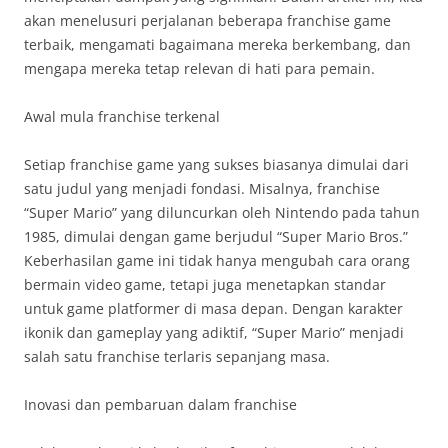
akan menelusuri perjalanan beberapa franchise game
terbaik, mengamati bagaimana mereka berkembang, dan
mengapa mereka tetap relevan di hati para pemain.
Awal mula franchise terkenal
Setiap franchise game yang sukses biasanya dimulai dari
satu judul yang menjadi fondasi. Misalnya, franchise
“Super Mario” yang diluncurkan oleh Nintendo pada tahun
1985, dimulai dengan game berjudul “Super Mario Bros.”
Keberhasilan game ini tidak hanya mengubah cara orang
bermain video game, tetapi juga menetapkan standar
untuk game platformer di masa depan. Dengan karakter
ikonik dan gameplay yang adiktif, “Super Mario” menjadi
salah satu franchise terlaris sepanjang masa.
Inovasi dan pembaruan dalam franchise