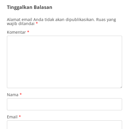
Tinggalkan Balasan
Alamat email Anda tidak akan dipublikasikan.
Ruas yang
wajib ditandai
*
Komentar
*
Nama
*
Email
*