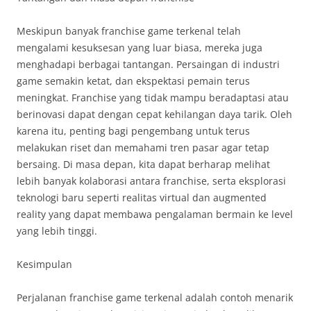
Meskipun banyak franchise game terkenal telah
mengalami kesuksesan yang luar biasa, mereka juga
menghadapi berbagai tantangan. Persaingan di industri
game semakin ketat, dan ekspektasi pemain terus
meningkat. Franchise yang tidak mampu beradaptasi atau
berinovasi dapat dengan cepat kehilangan daya tarik. Oleh
karena itu, penting bagi pengembang untuk terus
melakukan riset dan memahami tren pasar agar tetap
bersaing. Di masa depan, kita dapat berharap melihat
lebih banyak kolaborasi antara franchise, serta eksplorasi
teknologi baru seperti realitas virtual dan augmented
reality yang dapat membawa pengalaman bermain ke level
yang lebih tinggi.
Kesimpulan
Perjalanan franchise game terkenal adalah contoh menarik