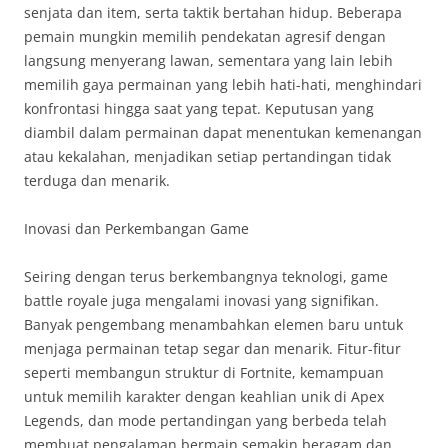
senjata dan item, serta taktik bertahan hidup. Beberapa
pemain mungkin memilih pendekatan agresif dengan
langsung menyerang lawan, sementara yang lain lebih
memilih gaya permainan yang lebih hati-hati, menghindari
konfrontasi hingga saat yang tepat. Keputusan yang
diambil dalam permainan dapat menentukan kemenangan
atau kekalahan, menjadikan setiap pertandingan tidak
terduga dan menarik.
Inovasi dan Perkembangan Game
Seiring dengan terus berkembangnya teknologi, game
battle royale juga mengalami inovasi yang signifikan.
Banyak pengembang menambahkan elemen baru untuk
menjaga permainan tetap segar dan menarik. Fitur-fitur
seperti membangun struktur di Fortnite, kemampuan
untuk memilih karakter dengan keahlian unik di Apex
Legends, dan mode pertandingan yang berbeda telah
membuat pengalaman bermain semakin beragam dan