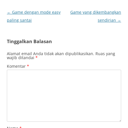
Navigasi
←
Game dengan mode easy
Game yang dikembangkan
Tulisan
paling santai
sendirian
→
Tinggalkan Balasan
Alamat email Anda tidak akan dipublikasikan.
Ruas yang
wajib ditandai
*
Komentar
*