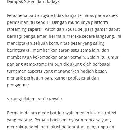
Dampak Sosial dan Budaya
Fenomena battle royale tidak hanya terbatas pada aspek
permainan itu sendiri. Dengan munculnya platform
streaming seperti Twitch dan YouTube, para gamer dapat
berbagi pengalaman bermain mereka secara langsung. Ini
menciptakan sebuah komunitas besar yang saling
berinteraksi, memberikan saran satu sama lain, dan
membangun kekompakan antar pemain. Selain itu, umur
panjang game-game ini pun didukung oleh berbagai
turnamen eSports yang menawarkan hadiah besar,
menarik perhatian para gamer profesional dan
penggemar.
Strategi dalam Battle Royale
Bermain dalam mode battle royale memerlukan strategi
yang matang. Pemain harus menyusun rencana yang
mencakup pemilihan lokasi pendaratan, pengumpulan