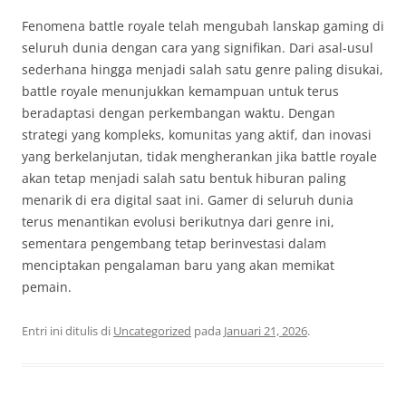
Fenomena battle royale telah mengubah lanskap gaming di
seluruh dunia dengan cara yang signifikan. Dari asal-usul
sederhana hingga menjadi salah satu genre paling disukai,
battle royale menunjukkan kemampuan untuk terus
beradaptasi dengan perkembangan waktu. Dengan
strategi yang kompleks, komunitas yang aktif, dan inovasi
yang berkelanjutan, tidak mengherankan jika battle royale
akan tetap menjadi salah satu bentuk hiburan paling
menarik di era digital saat ini. Gamer di seluruh dunia
terus menantikan evolusi berikutnya dari genre ini,
sementara pengembang tetap berinvestasi dalam
menciptakan pengalaman baru yang akan memikat
pemain.
Entri ini ditulis di
Uncategorized
pada
Januari 21, 2026
.