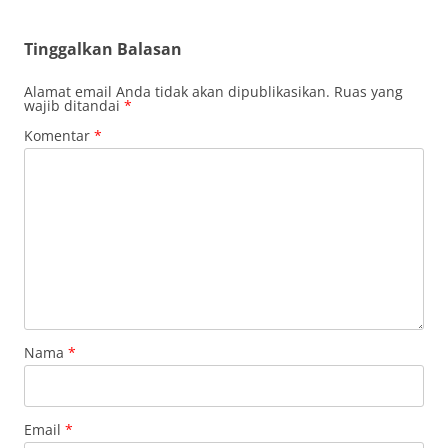
Tinggalkan Balasan
Alamat email Anda tidak akan dipublikasikan.
Ruas yang
wajib ditandai
*
Komentar
*
Nama
*
Email
*