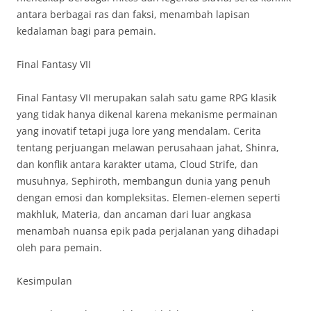
antara berbagai ras dan faksi, menambah lapisan
kedalaman bagi para pemain.
Final Fantasy VII
Final Fantasy VII merupakan salah satu game RPG klasik
yang tidak hanya dikenal karena mekanisme permainan
yang inovatif tetapi juga lore yang mendalam. Cerita
tentang perjuangan melawan perusahaan jahat, Shinra,
dan konflik antara karakter utama, Cloud Strife, dan
musuhnya, Sephiroth, membangun dunia yang penuh
dengan emosi dan kompleksitas. Elemen-elemen seperti
makhluk, Materia, dan ancaman dari luar angkasa
menambah nuansa epik pada perjalanan yang dihadapi
oleh para pemain.
Kesimpulan