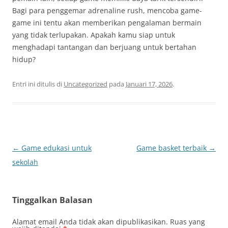
Bagi para penggemar adrenaline rush, mencoba game-
game ini tentu akan memberikan pengalaman bermain
yang tidak terlupakan. Apakah kamu siap untuk
menghadapi tantangan dan berjuang untuk bertahan
hidup?
Entri ini ditulis di
Uncategorized
pada
Januari 17, 2026
.
Navigasi
←
Game edukasi untuk
Game basket terbaik
→
Tulisan
sekolah
Tinggalkan Balasan
Alamat email Anda tidak akan dipublikasikan.
Ruas yang