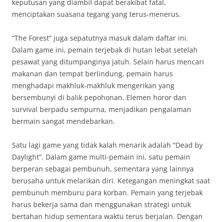
keputusan yang diambil dapat berakibat fatal,
menciptakan suasana tegang yang terus-menerus.
“The Forest” juga sepatutnya masuk dalam daftar ini.
Dalam game ini, pemain terjebak di hutan lebat setelah
pesawat yang ditumpanginya jatuh. Selain harus mencari
makanan dan tempat berlindung, pemain harus
menghadapi makhluk-makhluk mengerikan yang
bersembunyi di balik pepohonan. Elemen horor dan
survival berpadu sempurna, menjadikan pengalaman
bermain sangat mendebarkan.
Satu lagi game yang tidak kalah menarik adalah “Dead by
Daylight”. Dalam game multi-pemain ini, satu pemain
berperan sebagai pembunuh, sementara yang lainnya
berusaha untuk melarikan diri. Ketegangan meningkat saat
pembunuh memburu para korban. Pemain yang terjebak
harus bekerja sama dan menggunakan strategi untuk
bertahan hidup sementara waktu terus berjalan. Dengan