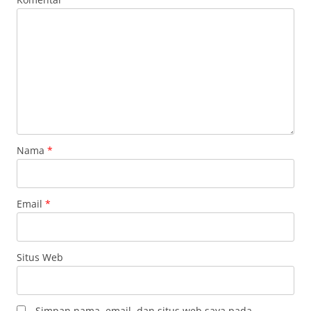
Nama
*
Email
*
Situs Web
Simpan nama, email, dan situs web saya pada