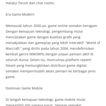
melalui forum dan chat rooms.
Era Game Modern
Memasuki tahun 2000-an, game online semakin beragam.
Dengan kemajuan teknologi, pengembang mulai
menciptakan game dengan kualitas grafis yang
menakjubkan dan gameplay yang lebih interaktif. “World of
Warcraft,” yang dirilis pada tahun 2004, mendefinisikan
kembali genre MMORPG dengan jutaan pemain aktif di
seluruh dunia. Selain itu, munculnya platform seperti
Steam yang memungkinkan distribusi game digital,
semakin mempermudah akses pemain ke berbagai jenis
game.
Dominasi Game Mobile
Di tengah kemajuan teknologi, game mobile mulai
mengambil alih pangsa pasar. Dengan semakin