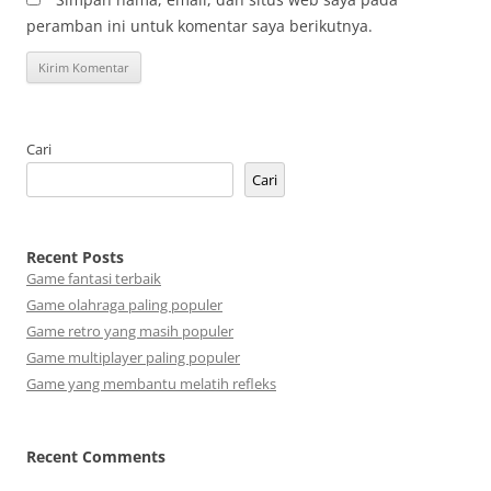
peramban ini untuk komentar saya berikutnya.
Cari
Cari
Recent Posts
Game fantasi terbaik
Game olahraga paling populer
Game retro yang masih populer
Game multiplayer paling populer
Game yang membantu melatih refleks
Recent Comments