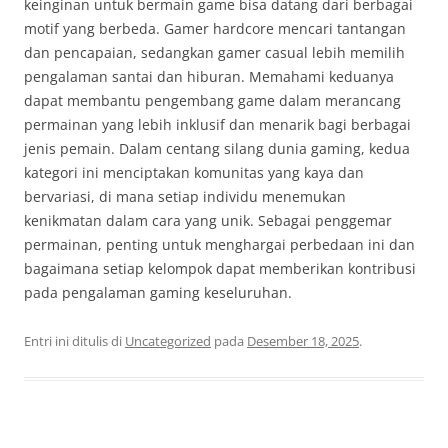
keinginan untuk bermain game bisa datang dari berbagai
motif yang berbeda. Gamer hardcore mencari tantangan
dan pencapaian, sedangkan gamer casual lebih memilih
pengalaman santai dan hiburan. Memahami keduanya
dapat membantu pengembang game dalam merancang
permainan yang lebih inklusif dan menarik bagi berbagai
jenis pemain. Dalam centang silang dunia gaming, kedua
kategori ini menciptakan komunitas yang kaya dan
bervariasi, di mana setiap individu menemukan
kenikmatan dalam cara yang unik. Sebagai penggemar
permainan, penting untuk menghargai perbedaan ini dan
bagaimana setiap kelompok dapat memberikan kontribusi
pada pengalaman gaming keseluruhan.
Entri ini ditulis di
Uncategorized
pada
Desember 18, 2025
.