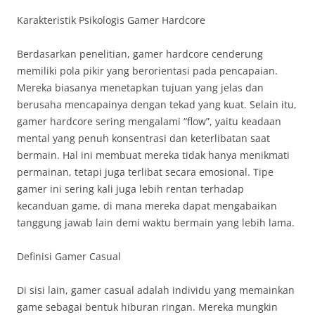
Karakteristik Psikologis Gamer Hardcore
Berdasarkan penelitian, gamer hardcore cenderung
memiliki pola pikir yang berorientasi pada pencapaian.
Mereka biasanya menetapkan tujuan yang jelas dan
berusaha mencapainya dengan tekad yang kuat. Selain itu,
gamer hardcore sering mengalami “flow”, yaitu keadaan
mental yang penuh konsentrasi dan keterlibatan saat
bermain. Hal ini membuat mereka tidak hanya menikmati
permainan, tetapi juga terlibat secara emosional. Tipe
gamer ini sering kali juga lebih rentan terhadap
kecanduan game, di mana mereka dapat mengabaikan
tanggung jawab lain demi waktu bermain yang lebih lama.
Definisi Gamer Casual
Di sisi lain, gamer casual adalah individu yang memainkan
game sebagai bentuk hiburan ringan. Mereka mungkin