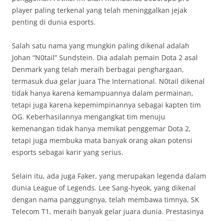
player paling terkenal yang telah meninggalkan jejak
penting di dunia esports.
Salah satu nama yang mungkin paling dikenal adalah
Johan “N0tail” Sundstein. Dia adalah pemain Dota 2 asal
Denmark yang telah meraih berbagai penghargaan,
termasuk dua gelar juara The International. N0tail dikenal
tidak hanya karena kemampuannya dalam permainan,
tetapi juga karena kepemimpinannya sebagai kapten tim
OG. Keberhasilannya mengangkat tim menuju
kemenangan tidak hanya memikat penggemar Dota 2,
tetapi juga membuka mata banyak orang akan potensi
esports sebagai karir yang serius.
Selain itu, ada juga Faker, yang merupakan legenda dalam
dunia League of Legends. Lee Sang-hyeok, yang dikenal
dengan nama panggungnya, telah membawa timnya, SK
Telecom T1, meraih banyak gelar juara dunia. Prestasinya