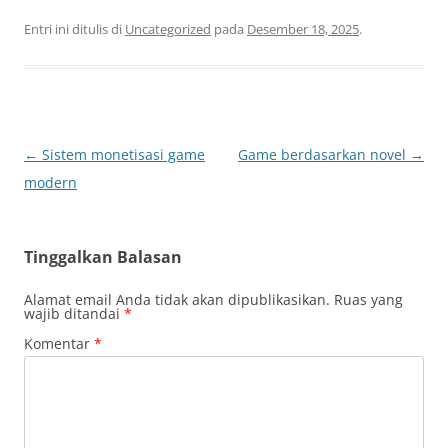
Entri ini ditulis di
Uncategorized
pada
Desember 18, 2025
.
Navigasi
←
Sistem monetisasi game
Game berdasarkan novel
→
Tulisan
modern
Tinggalkan Balasan
Alamat email Anda tidak akan dipublikasikan.
Ruas yang
wajib ditandai
*
Komentar
*