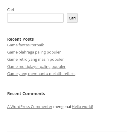
Cari
Cari
Recent Posts
Game fantasi terbaik
Game olahraga paling populer
Game retro yang masih populer
Game multiplayer paling populer
Game yang membantu melatih refleks
Recent Comments
A WordPress Commenter
mengenai
Hello world!