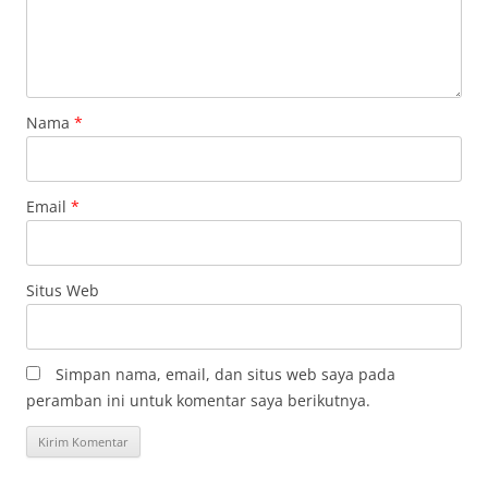
Nama
*
Email
*
Situs Web
Simpan nama, email, dan situs web saya pada
peramban ini untuk komentar saya berikutnya.