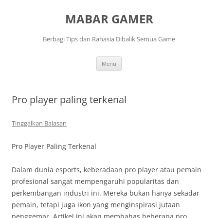
Langsung
ke
MABAR GAMER
isi
Berbagi Tips dan Rahasia Dibalik Semua Game
Menu
Pro player paling terkenal
Tinggalkan Balasan
Pro Player Paling Terkenal
Dalam dunia esports, keberadaan pro player atau pemain
profesional sangat mempengaruhi popularitas dan
perkembangan industri ini. Mereka bukan hanya sekadar
pemain, tetapi juga ikon yang menginspirasi jutaan
penggemar. Artikel ini akan membahas beberapa pro