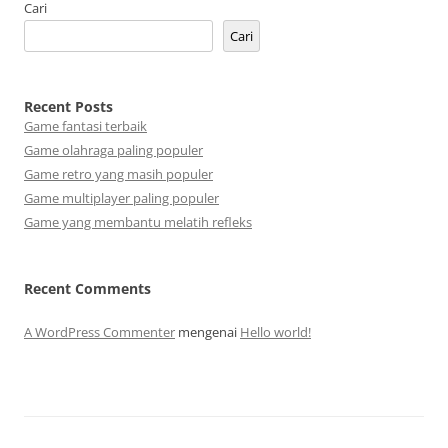
Cari
Cari
Recent Posts
Game fantasi terbaik
Game olahraga paling populer
Game retro yang masih populer
Game multiplayer paling populer
Game yang membantu melatih refleks
Recent Comments
A WordPress Commenter
mengenai
Hello world!