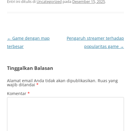
Entri ini ditulis di
Uncategorized
pada
Desember 15, 2025
.
Navigasi
←
Game dengan map
Pengaruh streamer terhadap
Tulisan
terbesar
popularitas game
→
Tinggalkan Balasan
Alamat email Anda tidak akan dipublikasikan.
Ruas yang
wajib ditandai
*
Komentar
*