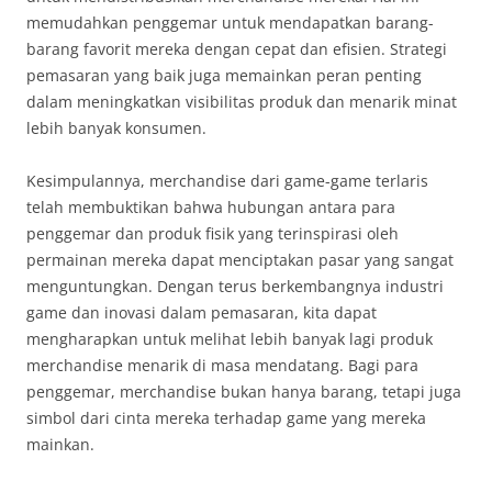
memudahkan penggemar untuk mendapatkan barang-
barang favorit mereka dengan cepat dan efisien. Strategi
pemasaran yang baik juga memainkan peran penting
dalam meningkatkan visibilitas produk dan menarik minat
lebih banyak konsumen.
Kesimpulannya, merchandise dari game-game terlaris
telah membuktikan bahwa hubungan antara para
penggemar dan produk fisik yang terinspirasi oleh
permainan mereka dapat menciptakan pasar yang sangat
menguntungkan. Dengan terus berkembangnya industri
game dan inovasi dalam pemasaran, kita dapat
mengharapkan untuk melihat lebih banyak lagi produk
merchandise menarik di masa mendatang. Bagi para
penggemar, merchandise bukan hanya barang, tetapi juga
simbol dari cinta mereka terhadap game yang mereka
mainkan.