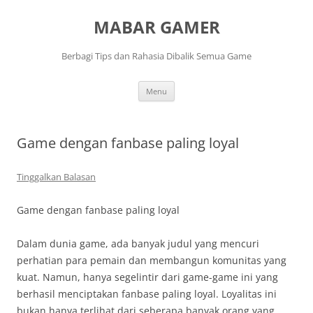
Langsung
ke
MABAR GAMER
isi
Berbagi Tips dan Rahasia Dibalik Semua Game
Menu
Game dengan fanbase paling loyal
Tinggalkan Balasan
Game dengan fanbase paling loyal
Dalam dunia game, ada banyak judul yang mencuri
perhatian para pemain dan membangun komunitas yang
kuat. Namun, hanya segelintir dari game-game ini yang
berhasil menciptakan fanbase paling loyal. Loyalitas ini
bukan hanya terlihat dari seberapa banyak orang yang