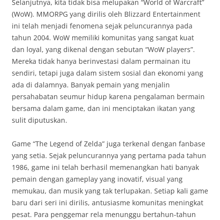
Selanjutnya, kita tidak bisa melupakan “World of Warcraft”
(WoW). MMORPG yang dirilis oleh Blizzard Entertainment
ini telah menjadi fenomena sejak peluncurannya pada
tahun 2004. WoW memiliki komunitas yang sangat kuat
dan loyal, yang dikenal dengan sebutan “WoW players”.
Mereka tidak hanya berinvestasi dalam permainan itu
sendiri, tetapi juga dalam sistem sosial dan ekonomi yang
ada di dalamnya. Banyak pemain yang menjalin
persahabatan seumur hidup karena pengalaman bermain
bersama dalam game, dan ini menciptakan ikatan yang
sulit diputuskan.
Game “The Legend of Zelda” juga terkenal dengan fanbase
yang setia. Sejak peluncurannya yang pertama pada tahun
1986, game ini telah berhasil memenangkan hati banyak
pemain dengan gameplay yang inovatif, visual yang
memukau, dan musik yang tak terlupakan. Setiap kali game
baru dari seri ini dirilis, antusiasme komunitas meningkat
pesat. Para penggemar rela menunggu bertahun-tahun