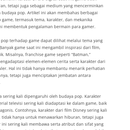
ran, tetapi juga sebagai medium yang mencerminkan
m budaya pop. Artikel ini akan membahas berbagai
 game, termasuk tema, karakter, dan mekanika
ini membentuk pengalaman bermain para gamer.
 pop terhadap game dapat dilihat melalui tema yang
anyak game saat ini mengambil inspirasi dari film,
mik. Misalnya, franchise game seperti “Batman,”
mengadaptasi elemen-elemen cerita serta karakter dari
ler. Hal ini tidak hanya membantu menarik perhatian
innya, tetapi juga menciptakan jembatan antara
.
a sering kali dipengaruhi oleh budaya pop. Karakter
erial televisi sering kali diadaptasi ke dalam game, baik
onis. Contohnya, karakter dari film Disney sering kali
tidak hanya untuk menawarkan hiburan, tetapi juga
ini sering kali membawa serta atribut dan sifat yang