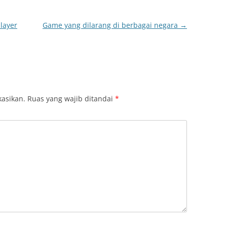
layer
Game yang dilarang di berbagai negara
→
kasikan.
Ruas yang wajib ditandai
*