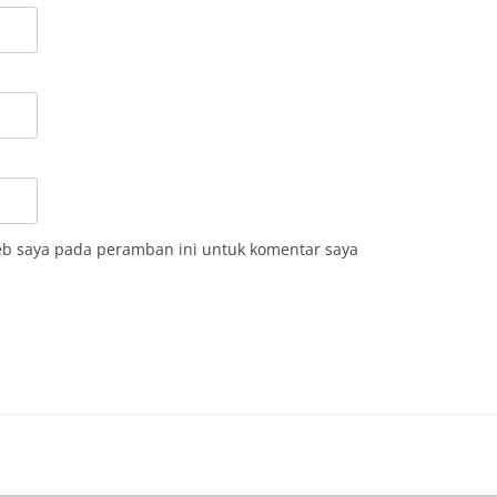
eb saya pada peramban ini untuk komentar saya