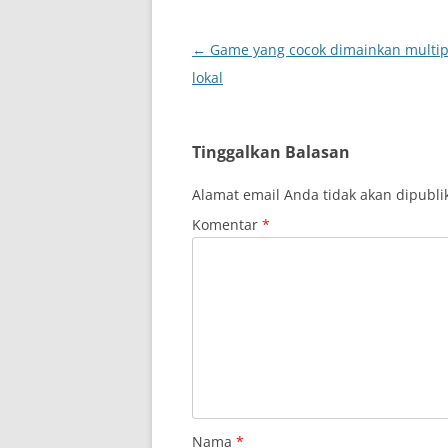
Navigasi
←
Game yang cocok dimainkan multip
Tulisan
lokal
Tinggalkan Balasan
Alamat email Anda tidak akan dipubli
Komentar
*
Nama
*