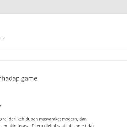
ame
erhadap game
e
egral dari kehidupan masyarakat modern, dan
makin terasa. Di era digital saat ini, game tidak