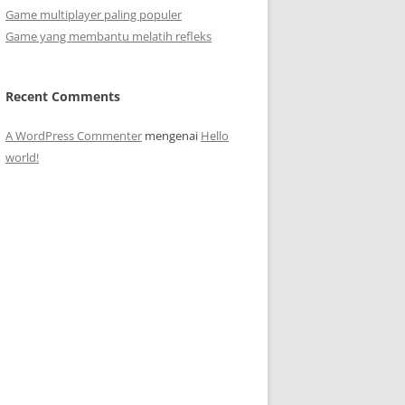
Game multiplayer paling populer
Game yang membantu melatih refleks
Recent Comments
A WordPress Commenter
mengenai
Hello
world!