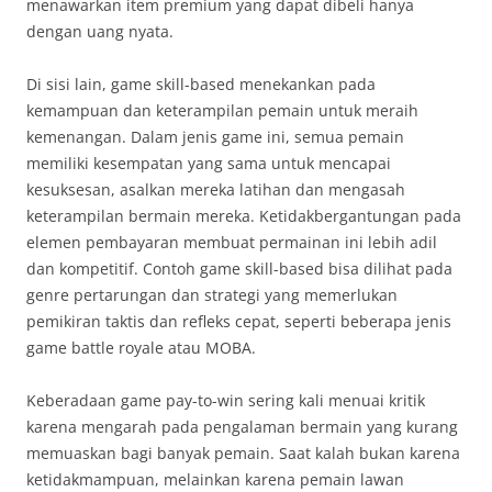
menawarkan item premium yang dapat dibeli hanya
dengan uang nyata.
Di sisi lain, game skill-based menekankan pada
kemampuan dan keterampilan pemain untuk meraih
kemenangan. Dalam jenis game ini, semua pemain
memiliki kesempatan yang sama untuk mencapai
kesuksesan, asalkan mereka latihan dan mengasah
keterampilan bermain mereka. Ketidakbergantungan pada
elemen pembayaran membuat permainan ini lebih adil
dan kompetitif. Contoh game skill-based bisa dilihat pada
genre pertarungan dan strategi yang memerlukan
pemikiran taktis dan refleks cepat, seperti beberapa jenis
game battle royale atau MOBA.
Keberadaan game pay-to-win sering kali menuai kritik
karena mengarah pada pengalaman bermain yang kurang
memuaskan bagi banyak pemain. Saat kalah bukan karena
ketidakmampuan, melainkan karena pemain lawan